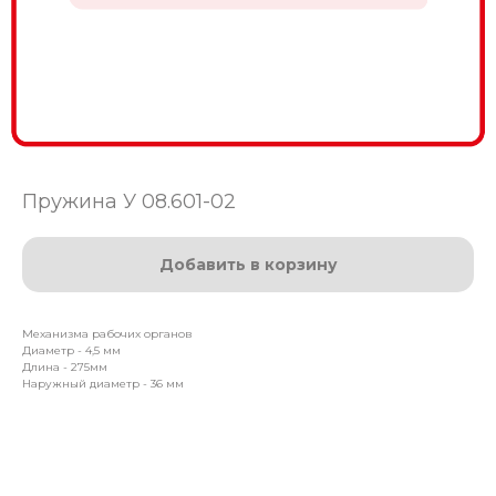
Пружина У 08.601-02
Добавить в корзину
Механизма рабочих органов
Диаметр - 4,5 мм
Длина - 275мм
Наружный диаметр - 36 мм