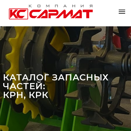
КАТАЛОГ ЗАПАСНЫХ
ЧАСТЕЙ:
КРН, КРК