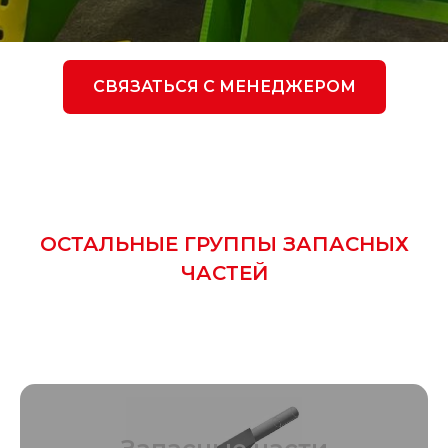
СВЯЗАТЬСЯ С МЕНЕДЖЕРОМ
ОСТАЛЬНЫЕ ГРУППЫ ЗАПАСНЫХ
ЧАСТЕЙ