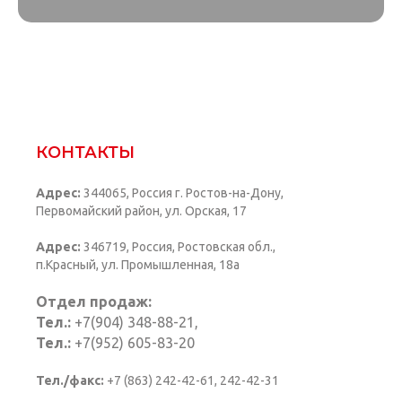
КОНТАКТЫ
Адрес:
344065, Россия г. Ростов-на-Дону,
Первомайский район, ул. Орская, 17
Адрес:
346719, Россия, Ростовская обл.,
п.Красный, ул. Промышленная, 18а
Отдел продаж:
Тел.:
+7(904) 348-88-21
,
Тел.:
+7(952) 605-83-20
Тел./факс:
+7 (863) 242-42-61
, 242-42-31