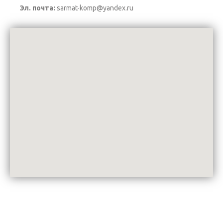
Эл. почта:
sarmat-komp@yandex.ru