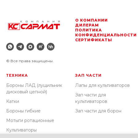
О КОМПАНИИ
ДИЛЕРАМ
ПОЛИТИКА
КОНФИДЕНЦИАЛЬНОСТИ
СЕРТИФИКАТЫ
© Все права защищены.
ТЕХНИКА
ЗАП ЧАСТИ
Бороны ЛАД (лущильник
Лапы для культиваторов
дисковый цепной)
Зап части для
Катки
культиваторов
Бороны гибкие
Зап части для борон
Мотыги ротационные
Культиваторы