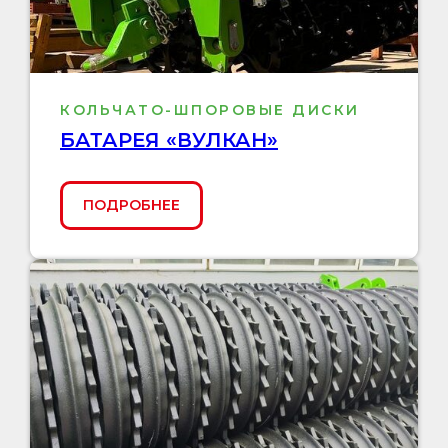
КОЛЬЧАТО-ШПОРОВЫЕ ДИСКИ
БАТАРЕЯ «ВУЛКАН»
ПОДРОБНЕЕ