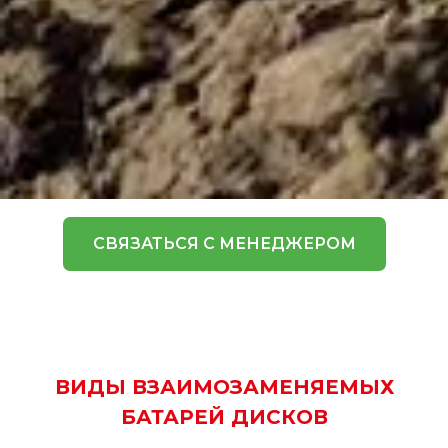
СВЯЗАТЬСЯ С МЕНЕДЖЕРОМ
ВИДЫ ВЗАИМОЗАМЕНЯЕМЫХ
БАТАРЕЙ ДИСКОВ