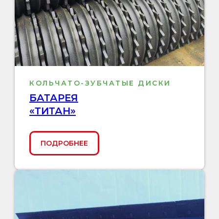
КОЛЬЧАТО-ЗУБЧАТЫЕ ДИСКИ
БАТАРЕЯ
«ТИТАН»
ПОДРОБНЕЕ