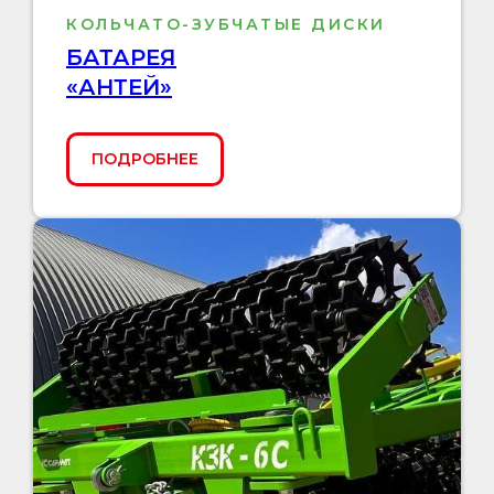
КОЛЬЧАТО-ЗУБЧАТЫЕ ДИСКИ
БАТАРЕЯ
«АНТЕЙ»
ПОДРОБНЕЕ