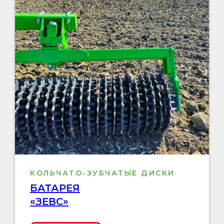
КОЛЬЧАТО-ЗУБЧАТЫЕ ДИСКИ
БАТАРЕЯ
«ЗЕВС»