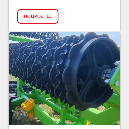
ПОДРОБНЕЕ