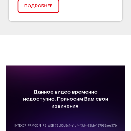
ПОДРОБНЕЕ