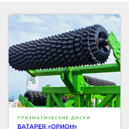
ПРИЗМАТИЧЕСКИЕ ДИСКИ
БАТАРЕЯ «ОРИОН»