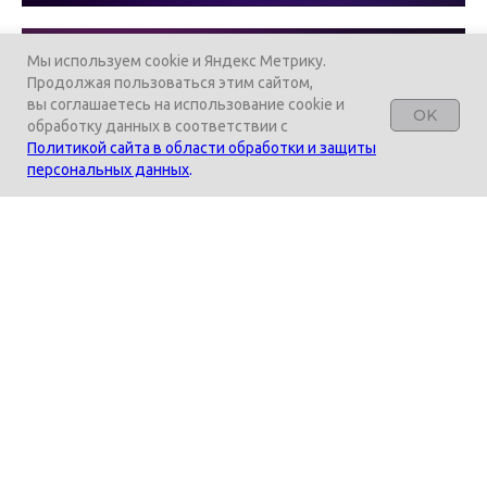
Мы используем cookie и Яндекс Метрику.
Продолжая пользоваться этим сайтом,
вы соглашаетесь на использование cookie и
OK
обработку данных в соответствии с
Политикой сайта в области обработки и защиты
персональных данных
.
ТЕХНИЧЕСКИЕ ХАРАКТЕРИСТИКИ