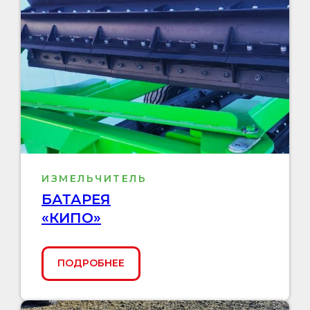
ИЗМЕЛЬЧИТЕЛЬ
БАТАРЕЯ
«КИПО»
ПОДРОБНЕЕ