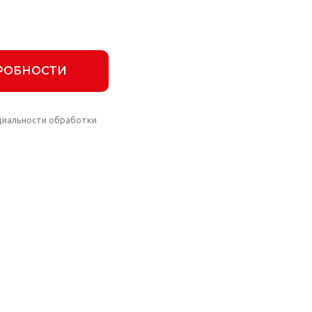
РОБНОСТИ
циальности обработки