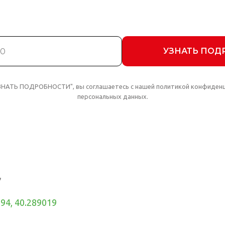
УЗНАТЬ ПОД
УЗНАТЬ ПОДРОБНОСТИ", вы соглашаетесь с нашей политикой конфиден
персональных данных.
,
94, 40.289019