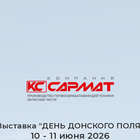
Выставка "ДЕНЬ ДОНСКОГО ПОЛЯ
10 - 11 июня 2026