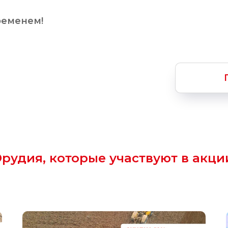
ременем!
рудия, которые участвуют в акци