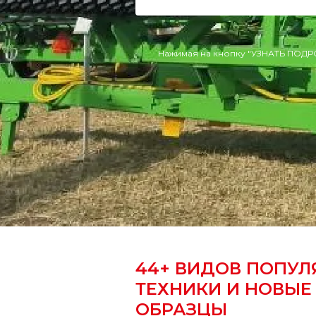
Нажимая на кнопку "УЗНАТЬ ПОДР
44+ ВИДОВ ПОПУЛ
ТЕХНИКИ И НОВЫЕ
ОБРАЗЦЫ