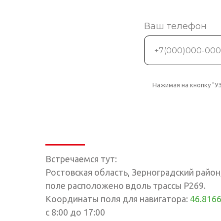
Ваш телефон
Нажимая на кнопку "
Встречаемся тут:
Ростовская область, Зерноградский район
поле расположено вдоль трассы Р269.
Координаты поля для навигатора:
46.8166
с 8:00 до 17:00